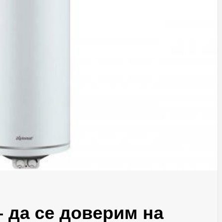
– да се доверим на