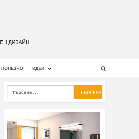
РЕН ДИЗАЙН
ПОЛЕЗНО
ИДЕИ
Търсене
за: