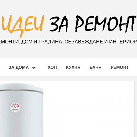
ЕМОНТИ, ДОМ И ГРАДИНА, ОБЗАВЕЖДАНЕ И ИНТЕРИО
ЗА ДОМА
ХОЛ
КУХНЯ
БАНЯ
РЕМОНТ