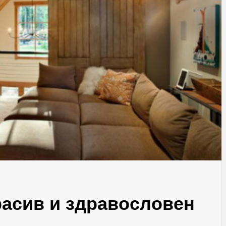
расив и здравословен