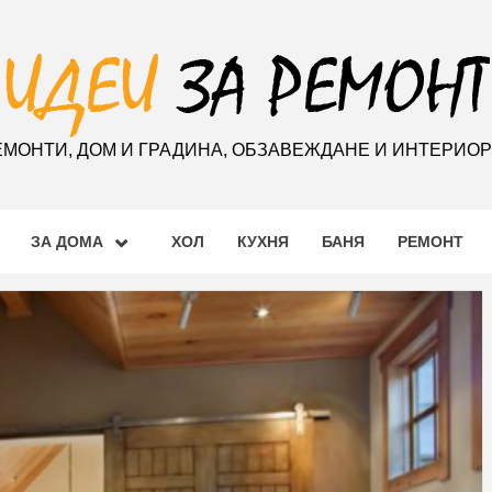
ЕМОНТИ, ДОМ И ГРАДИНА, ОБЗАВЕЖДАНЕ И ИНТЕРИО
ЗА ДОМА
ХОЛ
КУХНЯ
БАНЯ
РЕМОНТ