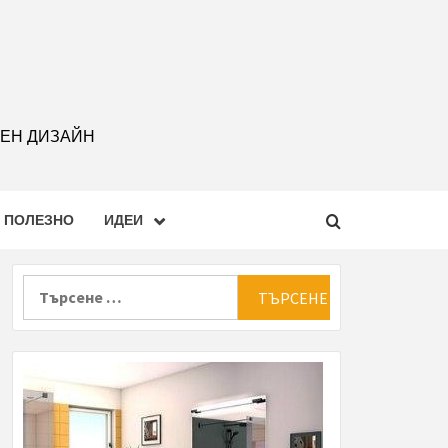
РЕН ДИЗАЙН
ПОЛЕЗНО
ИДЕИ
Търсене
за: