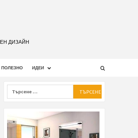
РЕН ДИЗАЙН
ПОЛЕЗНО
ИДЕИ
Търсене
за: