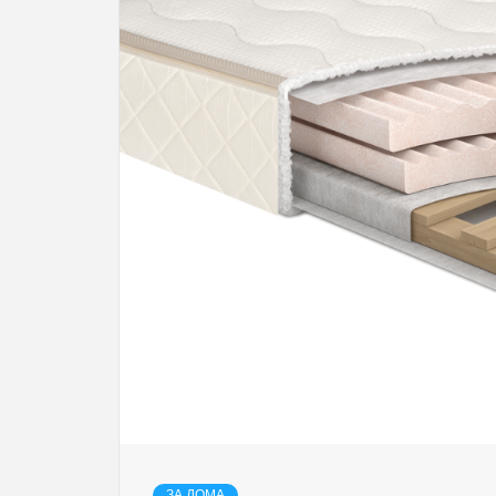
ЗА ДОМА