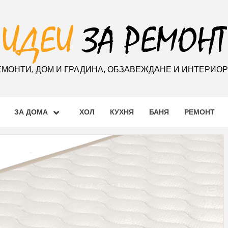
ЕМОНТИ, ДОМ И ГРАДИНА, ОБЗАВЕЖДАНЕ И ИНТЕРИО
ЗА ДОМА
ХОЛ
КУХНЯ
БАНЯ
РЕМОНТ