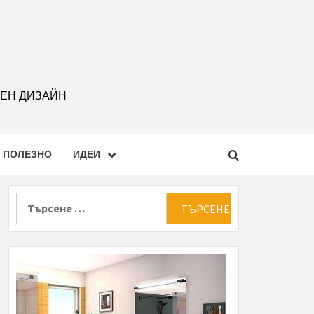
РЕН ДИЗАЙН
ПОЛЕЗНО
ИДЕИ
Търсене
за: