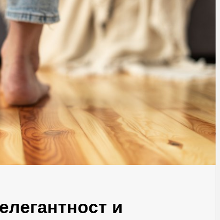
елегантност и