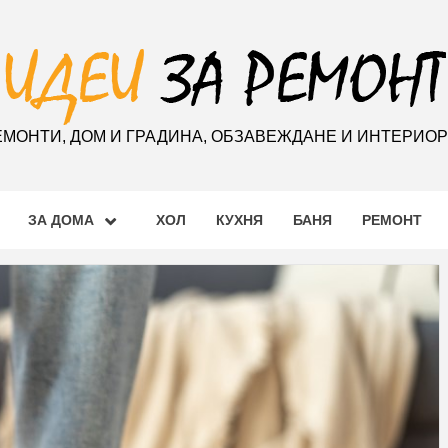
ЕМОНТИ, ДОМ И ГРАДИНА, ОБЗАВЕЖДАНЕ И ИНТЕРИО
ЗА ДОМА
ХОЛ
КУХНЯ
БАНЯ
РЕМОНТ