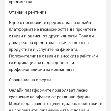
предимства.
Отзиви и рейтинги
Едно от основните предимства на онлайн
платформите е възможността да прочетете
отзиви и оценки от други клиенти. Това ви
дава реална представа за качеството на
продуктите и услугите на фирмата.
Положителните отзиви и високите рейтинги
са индикация за надеждността и
професионализма на компанията.
Сравнение на оферти
Онлайн платформите позволяват лесно
сравнение на оферти от различни фирми.
Можете да сравните цените, характеристиките
на продуктите, гаранционните условия и