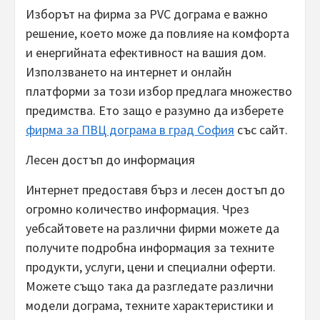
Изборът на фирма за PVC дограма е важно
решение, което може да повлияе на комфорта
и енергийната ефективност на вашия дом.
Използването на интернет и онлайн
платформи за този избор предлага множество
предимства. Ето защо е разумно да изберете
фирма за ПВЦ дограма в град София
със сайт.
Лесен достъп до информация
Интернет предоставя бърз и лесен достъп до
огромно количество информация. Чрез
уебсайтовете на различни фирми можете да
получите подробна информация за техните
продукти, услуги, цени и специални оферти.
Можете също така да разгледате различни
модели дограма, техните характеристики и