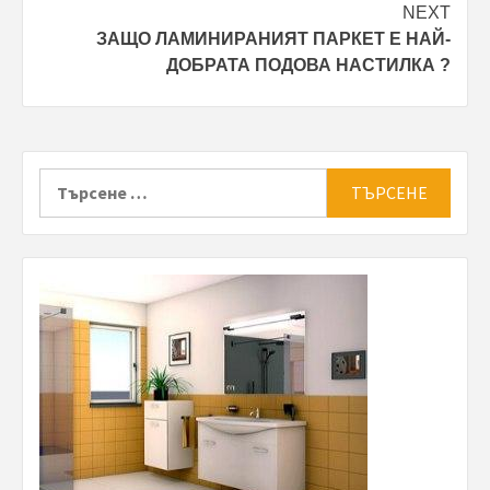
NEXT
ЗАЩО ЛАМИНИРАНИЯТ ПАРКЕТ Е НАЙ-
ДОБРАТА ПОДОВА НАСТИЛКА ?
Търсене
за: