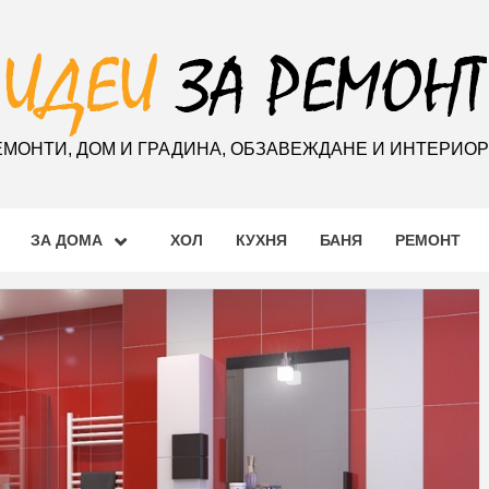
ЕМОНТИ, ДОМ И ГРАДИНА, ОБЗАВЕЖДАНЕ И ИНТЕРИО
ЗА ДОМА
ХОЛ
КУХНЯ
БАНЯ
РЕМОНТ