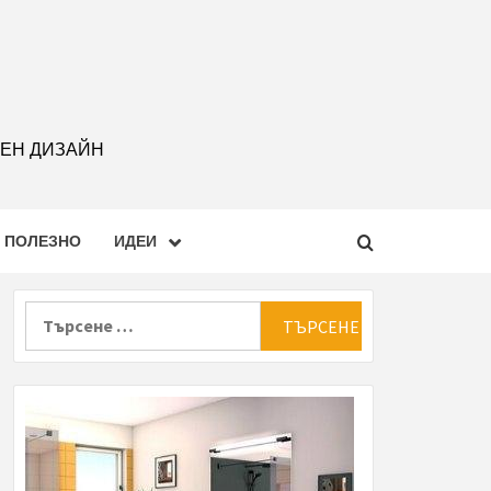
РЕН ДИЗАЙН
ПОЛЕЗНО
ИДЕИ
Търсене
за: