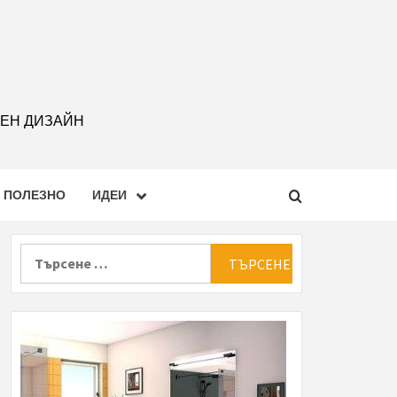
РЕН ДИЗАЙН
ПОЛЕЗНО
ИДЕИ
Търсене
за: