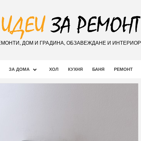
ЕМОНТИ, ДОМ И ГРАДИНА, ОБЗАВЕЖДАНЕ И ИНТЕРИО
ЗА ДОМА
ХОЛ
КУХНЯ
БАНЯ
РЕМОНТ