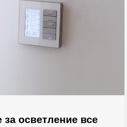
 за осветление все