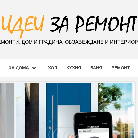
ЕМОНТИ, ДОМ И ГРАДИНА, ОБЗАВЕЖДАНЕ И ИНТЕРИО
ЗА ДОМА
ХОЛ
КУХНЯ
БАНЯ
РЕМОНТ