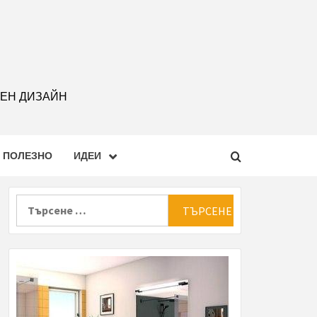
РЕН ДИЗАЙН
ПОЛЕЗНО
ИДЕИ
Търсене
за: