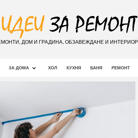
ЕМОНТИ, ДОМ И ГРАДИНА, ОБЗАВЕЖДАНЕ И ИНТЕРИО
ЗА ДОМА
ХОЛ
КУХНЯ
БАНЯ
РЕМОНТ