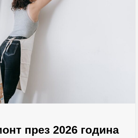
монт през 2026 година