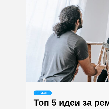
РЕМОНТ
Топ 5 идеи за ре