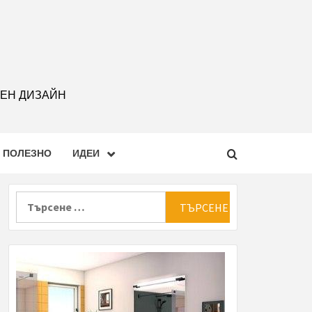
РЕН ДИЗАЙН
ПОЛЕЗНО
ИДЕИ
Търсене
за: