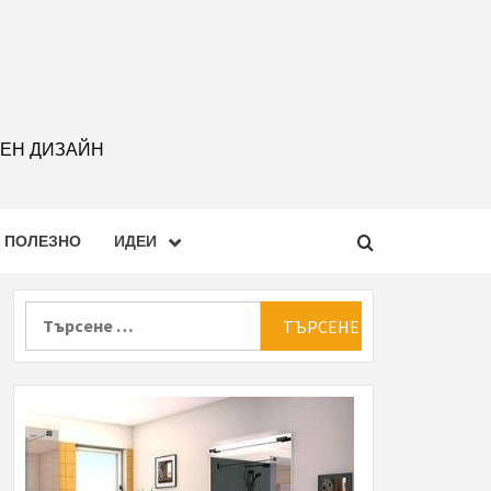
РЕН ДИЗАЙН
ПОЛЕЗНО
ИДЕИ
Търсене
за: