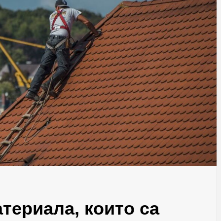
териала, които са