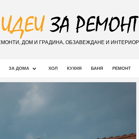
ЕМОНТИ, ДОМ И ГРАДИНА, ОБЗАВЕЖДАНЕ И ИНТЕРИО
ЗА ДОМА
ХОЛ
КУХНЯ
БАНЯ
РЕМОНТ