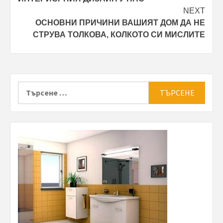
NEXT
ОСНОВНИ ПРИЧИНИ ВАШИЯТ ДОМ ДА НЕ
СТРУВА ТОЛКОВА, КОЛКОТО СИ МИСЛИТЕ
Търсене
за: