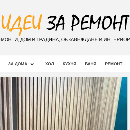
ЕМОНТИ, ДОМ И ГРАДИНА, ОБЗАВЕЖДАНЕ И ИНТЕРИО
ЗА ДОМА
ХОЛ
КУХНЯ
БАНЯ
РЕМОНТ