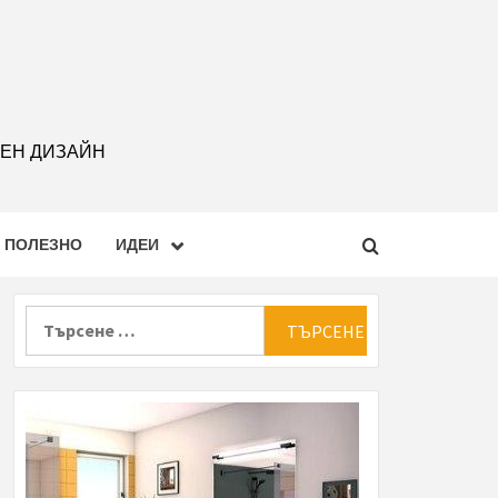
РЕН ДИЗАЙН
ПОЛЕЗНО
ИДЕИ
Търсене
за: