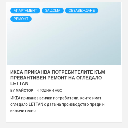
АПАРТАМЕНТ
ЗА ДОМА
ОБЗАВЕЖДАНЕ
РЕМОНТ
ИКЕА ПРИКАНВА ПОТРЕБИТЕЛИТЕ КЪМ
ПРЕВАНТИВЕН РЕМОНТ НА ОГЛЕДАЛО
LETTAN
BY
МАЙСТОР
4 ГОДИНИ AGO
ИКЕА приканва всички потребители, които имат
огледало LETTAN с дата на производство преди и
включително