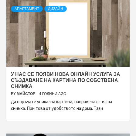
АПАРТАМЕНТ
ДИЗАЙН
У НАС СЕ ПОЯВИ НОВА ОНЛАЙН УСЛУГА ЗА
СЪЗДАВАНЕ НА КАРТИНА ПО СОБСТВЕНА
СНИМКА
BY
МАЙСТОР
4 ГОДИНИ AGO
Да поръчате уникална картина, направена от ваша
снимка. При това от удобството на дома. Тази