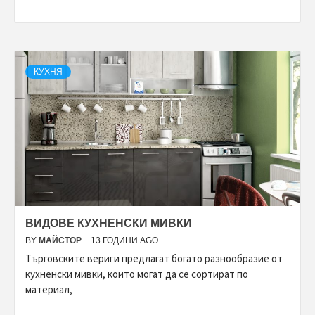
КУХНЯ
ВИДОВЕ КУХНЕНСКИ МИВКИ
BY
МАЙСТОР
13 ГОДИНИ AGO
Търговските вериги предлагат богато разнообразие от
кухненски мивки, които могат да се сортират по
материал,