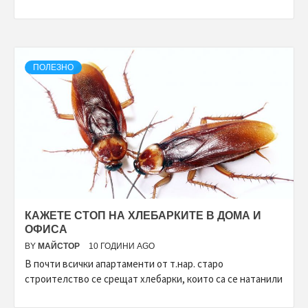
ПОЛЕЗНО
КАЖЕТЕ СТОП НА ХЛЕБАРКИТЕ В ДОМА И
ОФИСА
BY
МАЙСТОР
10 ГОДИНИ AGO
В почти всички апартаменти от т.нар. старо
строителство се срещат хлебарки, които са се натанили