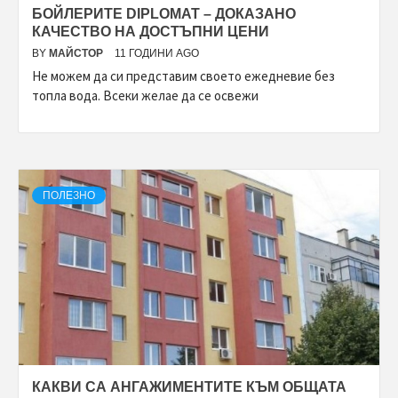
БОЙЛЕРИТЕ DIPLOMAT – ДОКАЗАНО
КАЧЕСТВО НА ДОСТЪПНИ ЦЕНИ
BY
МАЙСТОР
11 ГОДИНИ AGO
Не можем да си представим своето ежедневие без
топла вода. Всеки желае да се освежи
ПОЛЕЗНО
КАКВИ СА АНГАЖИМЕНТИТЕ КЪМ ОБЩАТА