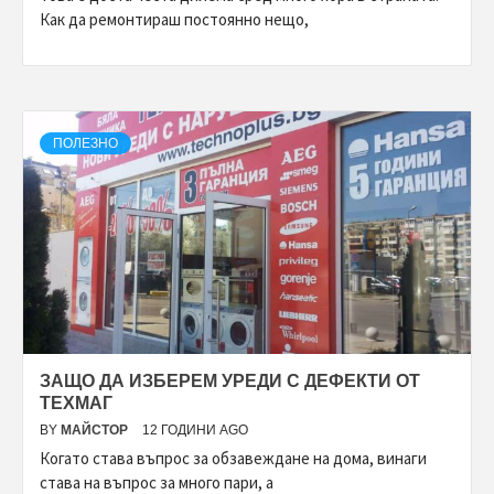
Как да ремонтираш постоянно нещо,
ПОЛЕЗНО
ЗАЩО ДА ИЗБЕРЕМ УРЕДИ С ДЕФЕКТИ ОТ
ТЕХМАГ
BY
МАЙСТОР
12 ГОДИНИ AGO
Когато става въпрос за обзавеждане на дома, винаги
става на въпрос за много пари, а