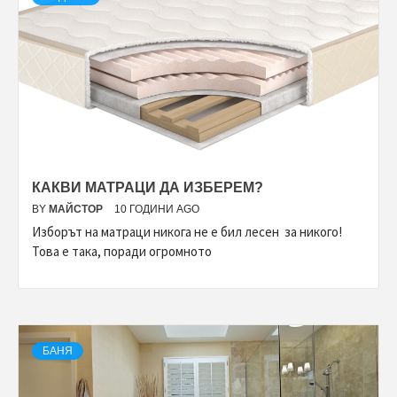
КАКВИ МАТРАЦИ ДА ИЗБЕРЕМ?
BY
МАЙСТОР
10 ГОДИНИ AGO
Изборът на матраци никога не е бил лесен за никого!
Това е така, поради огромното
БАНЯ