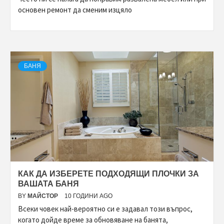
основен ремонт да сменим изцяло
БАНЯ
КАК ДА ИЗБЕРЕТЕ ПОДХОДЯЩИ ПЛОЧКИ ЗА
ВАШАТА БАНЯ
BY
МАЙСТОР
10 ГОДИНИ AGO
Всеки човек най-вероятно си е задавал този въпрос,
когато дойде време за обновяване на банята,