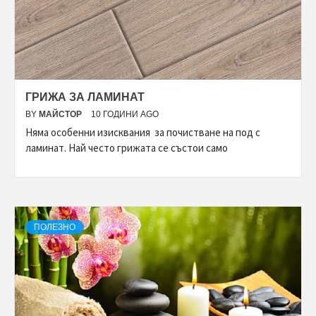
ГРИЖА ЗА ЛАМИНАТ
BY
МАЙСТОР
10 ГОДИНИ AGO
Няма особенни изисквания за почистване на под с
ламинат. Най често грижата се състои само
ПОЛЕЗНО