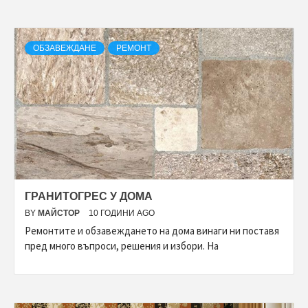
ОБЗАВЕЖДАНЕ
РЕМОНТ
ГРАНИТОГРЕС У ДОМА
BY
МАЙСТОР
10 ГОДИНИ AGO
Ремонтите и обзавеждането на дома винаги ни поставя
пред много въпроси, решения и избори. На