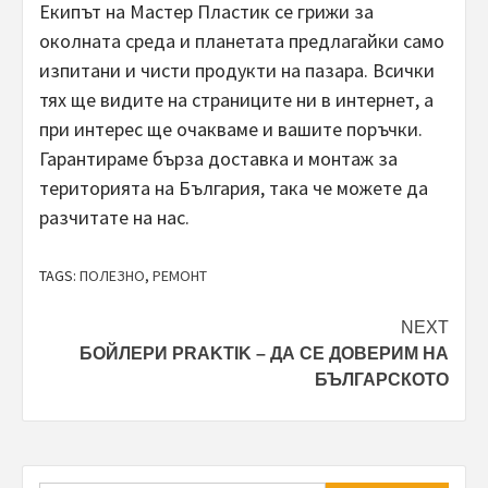
Екипът на Мастер Пластик се грижи за
околната среда и планетата предлагайки само
изпитани и чисти продукти на пазара. Всички
тях ще видите на страниците ни в интернет, а
при интерес ще очакваме и вашите поръчки.
Гарантираме бърза доставка и монтаж за
територията на България, така че можете да
разчитате на нас.
TAGS:
ПОЛЕЗНО
,
РЕМОНТ
Post
NEXT
БОЙЛЕРИ PRAKTIK – ДА СЕ ДОВЕРИМ НА
navigation
БЪЛГАРСКОТО