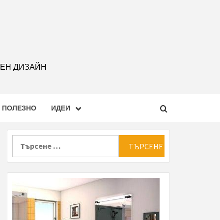
РЕН ДИЗАЙН
ПОЛЕЗНО
ИДЕИ
Търсене
за: