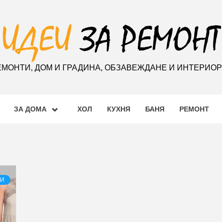
ЕМОНТИ, ДОМ И ГРАДИНА, ОБЗАВЕЖДАНЕ И ИНТЕРИО
ЗА ДОМА
ХОЛ
КУХНЯ
БАНЯ
РЕМОНТ
ЛИ