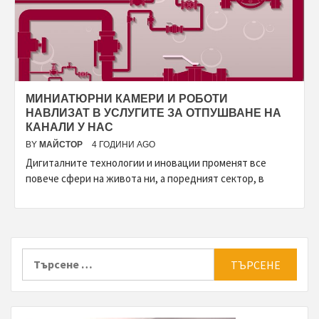
МИНИАТЮРНИ КАМЕРИ И РОБОТИ
НАВЛИЗАТ В УСЛУГИТЕ ЗА ОТПУШВАНЕ НА
КАНАЛИ У НАС
BY
МАЙСТОР
4 ГОДИНИ AGO
Дигиталните технологии и иновации променят все
повече сфери на живота ни, а поредният сектор, в
Търсене
за: