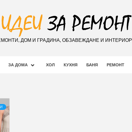
ЕМОНТИ, ДОМ И ГРАДИНА, ОБЗАВЕЖДАНЕ И ИНТЕРИО
ЗА ДОМА
ХОЛ
КУХНЯ
БАНЯ
РЕМОНТ
ЛИ