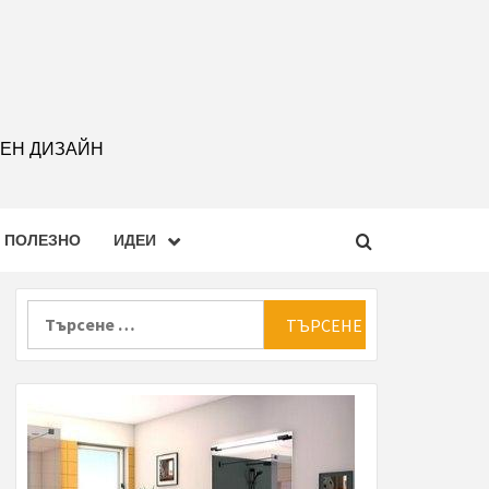
РЕН ДИЗАЙН
ПОЛЕЗНО
ИДЕИ
Търсене
за: