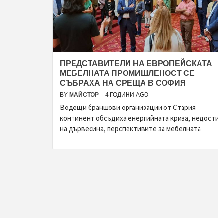
ПРЕДСТАВИТЕЛИ НА ЕВРОПЕЙСКАТА
МЕБЕЛНАТА ПРОМИШЛЕНОСТ СЕ
СЪБРАХА НА СРЕЩА В СОФИЯ
BY
МАЙСТОР
4 ГОДИНИ AGO
Водещи браншови организации от Стария
континент обсъдиха енергийната криза, недости
на дървесина, перспективите за мебелната