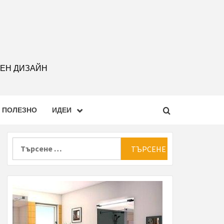
РЕН ДИЗАЙН
ПОЛЕЗНО
ИДЕИ
Търсене
за: