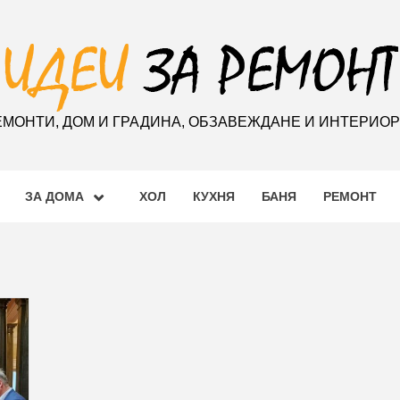
ЕМОНТИ, ДОМ И ГРАДИНА, ОБЗАВЕЖДАНЕ И ИНТЕРИО
ЗА ДОМА
ХОЛ
КУХНЯ
БАНЯ
РЕМОНТ