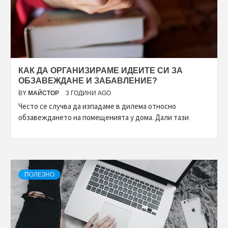
КАК ДА ОРГАНИЗИРАМЕ ИДЕИТЕ СИ ЗА
ОБЗАВЕЖДАНЕ И ЗАБАВЛЕНИЕ?
BY
МАЙСТОР
3 ГОДИНИ AGO
Често се случва да изпадаме в дилема относно
обзавеждането на помещенията у дома. Дали тази
ПОЛЕЗНО