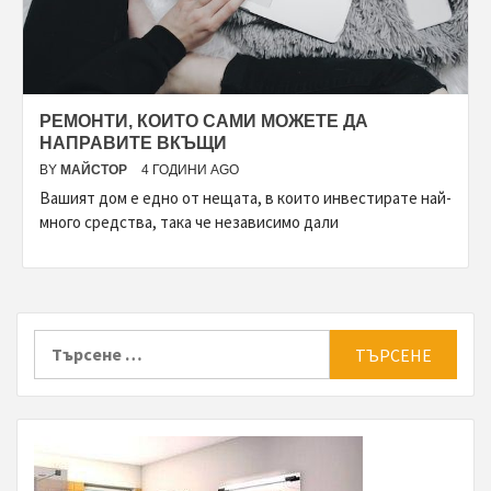
РЕМОНТИ, КОИТО САМИ МОЖЕТЕ ДА
НАПРАВИТЕ ВКЪЩИ
BY
МАЙСТОР
4 ГОДИНИ AGO
Вашият дом е едно от нещата, в които инвестирате най-
много средства, така че независимо дали
Търсене
за: