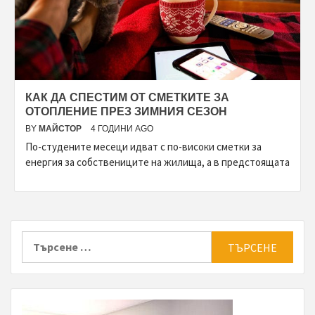
КАК ДА СПЕСТИМ ОТ СМЕТКИТЕ ЗА
ОТОПЛЕНИЕ ПРЕЗ ЗИМНИЯ СЕЗОН
BY
МАЙСТОР
4 ГОДИНИ AGO
По-студените месеци идват с по-високи сметки за
енергия за собствениците на жилища, а в предстоящата
Търсене
за: