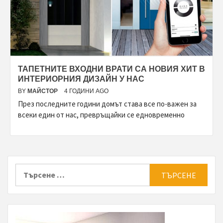
ТАПЕТНИТЕ ВХОДНИ ВРАТИ СА НОВИЯ ХИТ В
ИНТЕРИОРНИЯ ДИЗАЙН У НАС
BY
МАЙСТОР
4 ГОДИНИ AGO
През последните години домът става все по-важен за
всеки един от нас, превръщайки се едновременно
Търсене
за: