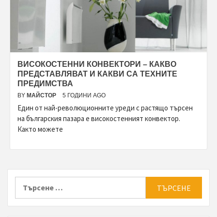
ВИСОКОСТЕННИ КОНВЕКТОРИ – КАКВО
ПРЕДСТАВЛЯВАТ И КАКВИ СА ТЕХНИТЕ
ПРЕДИМСТВА
BY
МАЙСТОР
5 ГОДИНИ AGO
Един от най-революционните уреди с растящо търсен
на българския пазара е високостенният конвектор.
Както можете
Търсене
за: