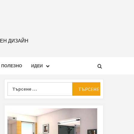
РЕН ДИЗАЙН
ПОЛЕЗНО
ИДЕИ
Търсене
за: