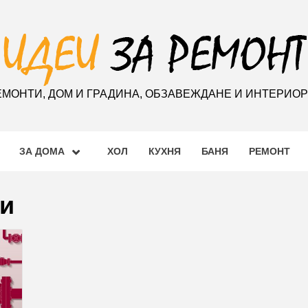
ЕМОНТИ, ДОМ И ГРАДИНА, ОБЗАВЕЖДАНЕ И ИНТЕРИО
ЗА ДОМА
ХОЛ
КУХНЯ
БАНЯ
РЕМОНТ
и