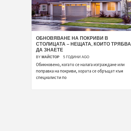
ОБНОВЯВАНЕ НА ПОКРИВИ В
СТОЛИЦАТА – НЕЩАТА, КОИТО ТРЯБВА
ДА ЗНАЕТЕ
BY
МАЙСТОР
5 ГОДИНИ AGO
Обикновено, когато се налага изграждане или
поправка на покриви, хората се обръщат към
специалисти по