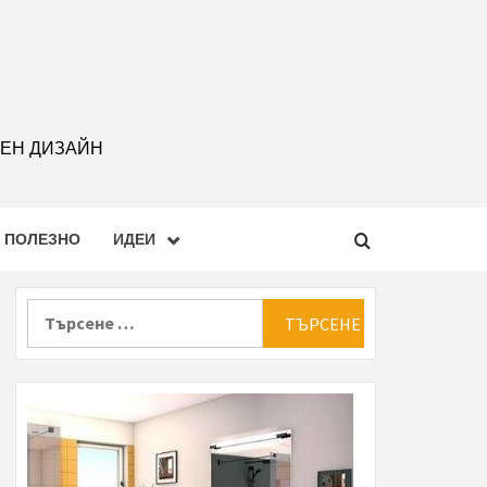
РЕН ДИЗАЙН
ПОЛЕЗНО
ИДЕИ
Търсене
за: