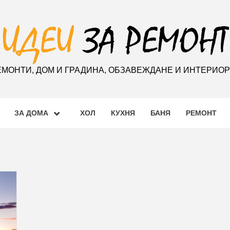
ЕМОНТИ, ДОМ И ГРАДИНА, ОБЗАВЕЖДАНЕ И ИНТЕРИО
ЗА ДОМА
ХОЛ
КУХНЯ
БАНЯ
РЕМОНТ