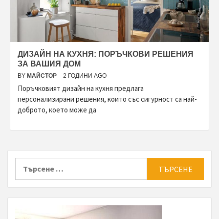
ДИЗАЙН НА КУХНЯ: ПОРЪЧКОВИ РЕШЕНИЯ
ЗА ВАШИЯ ДОМ
BY
МАЙСТОР
2 ГОДИНИ AGO
Поръчковият дизайн на кухня предлага
персонализирани решения, които със сигурност са най-
доброто, което може да
Търсене
за: