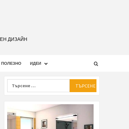
РЕН ДИЗАЙН
ПОЛЕЗНО
ИДЕИ
Търсене
за: