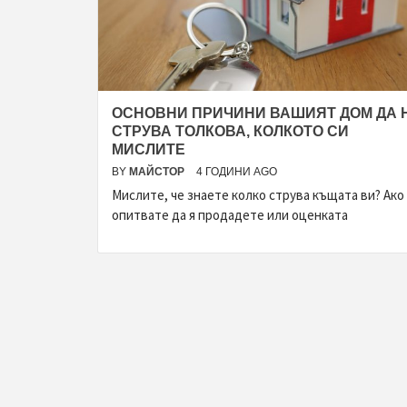
ОСНОВНИ ПРИЧИНИ ВАШИЯТ ДОМ ДА 
СТРУВА ТОЛКОВА, КОЛКОТО СИ
МИСЛИТЕ
BY
МАЙСТОР
4 ГОДИНИ AGO
Мислите, че знаете колко струва къщата ви? Ако
опитвате да я продадете или оценката