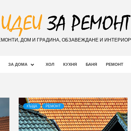
ЕМОНТИ, ДОМ И ГРАДИНА, ОБЗАВЕЖДАНЕ И ИНТЕРИО
ЗА ДОМА
ХОЛ
КУХНЯ
БАНЯ
РЕМОНТ
КЪЩА
РЕМОНТ