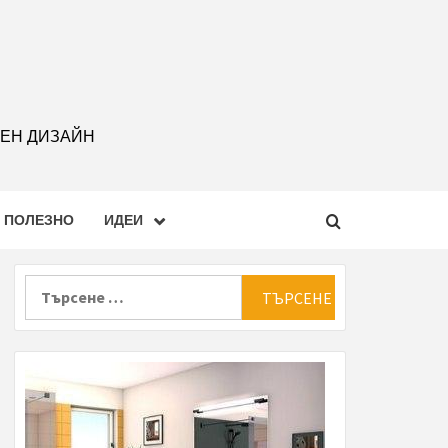
РЕН ДИЗАЙН
ПОЛЕЗНО
ИДЕИ
Търсене
за: