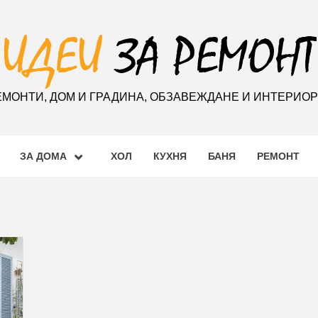
ЕМОНТИ, ДОМ И ГРАДИНА, ОБЗАВЕЖДАНЕ И ИНТЕРИО
ЗА ДОМА
ХОЛ
КУХНЯ
БАНЯ
РЕМОНТ