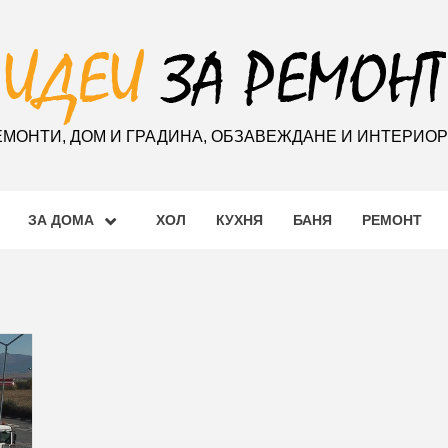
ЕМОНТИ, ДОМ И ГРАДИНА, ОБЗАВЕЖДАНЕ И ИНТЕРИО
ЗА ДОМА
ХОЛ
КУХНЯ
БАНЯ
РЕМОНТ