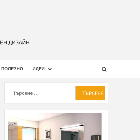
РЕН ДИЗАЙН
ПОЛЕЗНО
ИДЕИ
Търсене
за: