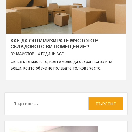
КАК ДА ОПТИМИЗИРАТЕ МЯСТОТО В
СКЛАДОВОТО ВИ ПОМЕЩЕНИЕ?
BY
МАЙСТОР
4 ГОДИНИ AGO
Складът е мястото, което може да съхранява важни
вещи, които обаче не ползвате толкова често.
Търсене
за: