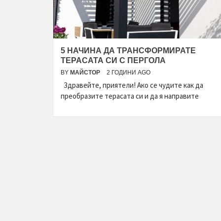
5 НАЧИНА ДА ТРАНСФОРМИРАТЕ
ТЕРАСАТА СИ С ПЕРГОЛА
BY
МАЙСТОР
2 ГОДИНИ AGO
Здравейте, приятели! Ако се чудите как да
преобразите терасата си и да я направите