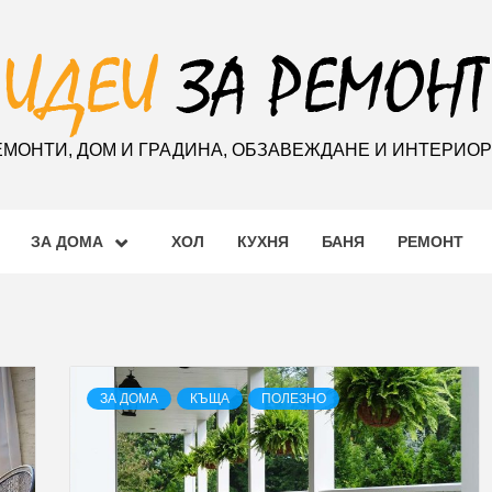
ЕМОНТИ, ДОМ И ГРАДИНА, ОБЗАВЕЖДАНЕ И ИНТЕРИО
ЗА ДОМА
ХОЛ
КУХНЯ
БАНЯ
РЕМОНТ
ЗА ДОМА
КЪЩА
ПОЛЕЗНО