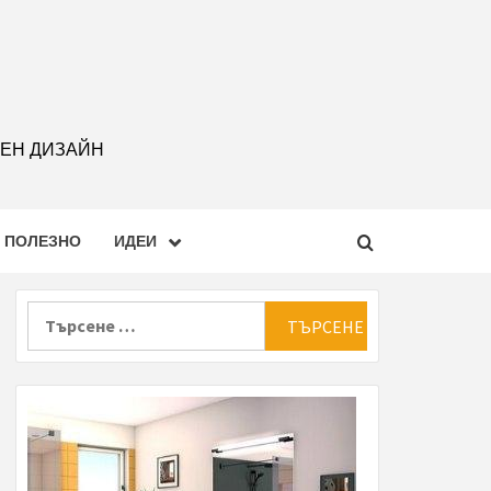
РЕН ДИЗАЙН
ПОЛЕЗНО
ИДЕИ
Търсене
за: