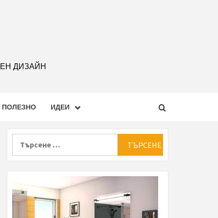
РЕН ДИЗАЙН
ПОЛЕЗНО
ИДЕИ
Търсене
за: