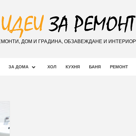
ЕМОНТИ, ДОМ И ГРАДИНА, ОБЗАВЕЖДАНЕ И ИНТЕРИО
ЗА ДОМА
ХОЛ
КУХНЯ
БАНЯ
РЕМОНТ