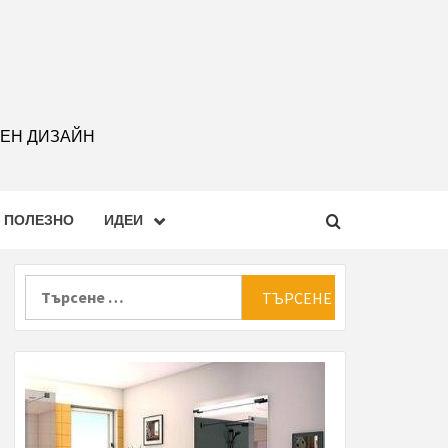
РЕН ДИЗАЙН
ПОЛЕЗНО
ИДЕИ
Търсене
за: