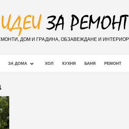
ЕМОНТИ, ДОМ И ГРАДИНА, ОБЗАВЕЖДАНЕ И ИНТЕРИО
ЗА ДОМА
ХОЛ
КУХНЯ
БАНЯ
РЕМОНТ
а