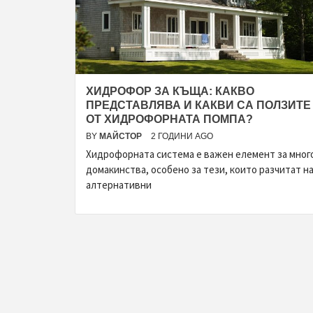
ХИДРОФОР ЗА КЪЩА: КАКВО
ПРЕДСТАВЛЯВА И КАКВИ СА ПОЛЗИТЕ
ОТ ХИДРОФОРНАТА ПОМПА?
BY
МАЙСТОР
2 ГОДИНИ AGO
Хидрофорната система е важен елемент за мног
домакинства, особено за тези, които разчитат н
алтернативни