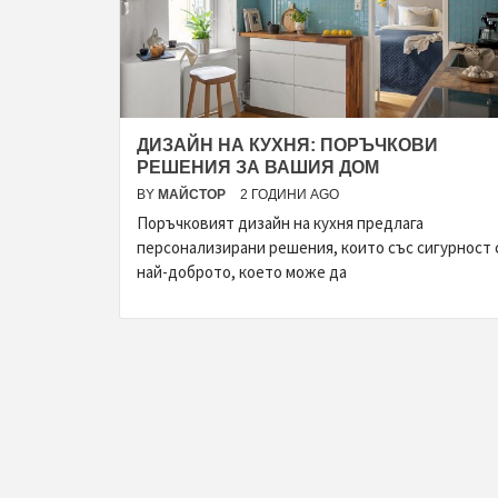
ДИЗАЙН НА КУХНЯ: ПОРЪЧКОВИ
РЕШЕНИЯ ЗА ВАШИЯ ДОМ
BY
МАЙСТОР
2 ГОДИНИ AGO
Поръчковият дизайн на кухня предлага
персонализирани решения, които със сигурност 
най-доброто, което може да