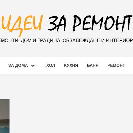
ЕМОНТИ, ДОМ И ГРАДИНА, ОБЗАВЕЖДАНЕ И ИНТЕРИО
ЗА ДОМА
ХОЛ
КУХНЯ
БАНЯ
РЕМОНТ