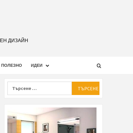
РЕН ДИЗАЙН
ПОЛЕЗНО
ИДЕИ
Търсене
за: